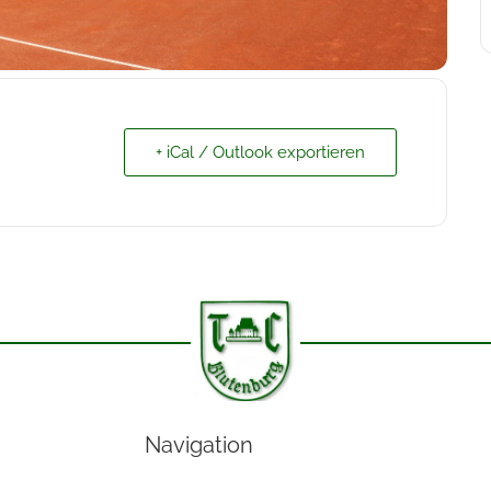
+ iCal / Outlook exportieren
Navigation