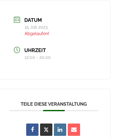
DATUM
15 Juli 2023
Abgelaufen!
UHRZEIT
12:00 - 20:00
TEILE DIESE VERANSTALTUNG