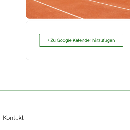
+ Zu Google Kalender hinzufügen
Kontakt