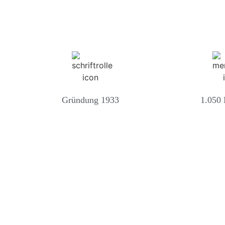
Gründung 1933
1.050 