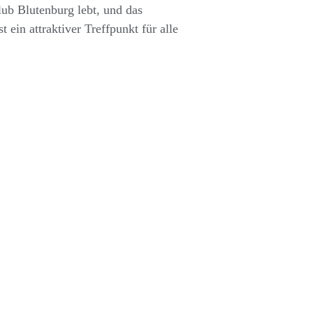
ub Blutenburg lebt, und das
 ein attraktiver Treffpunkt für alle