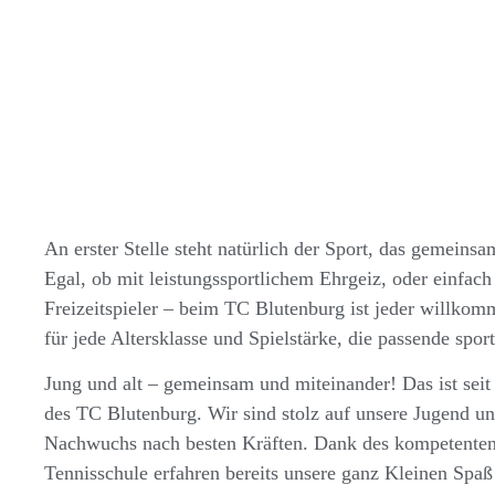
An erster Stelle steht natürlich der Sport, das gemeinsa
Egal, ob mit leistungssportlichem Ehrgeiz, oder einfach 
Freizeitspieler – beim TC Blutenburg ist jeder willko
für jede Altersklasse und Spielstärke, die passende spor
Jung und alt – gemeinsam und miteinander! Das ist seit
des TC Blutenburg. Wir sind stolz auf unsere Jugend un
Nachwuchs nach besten Kräften. Dank des kompetenten
Tennisschule erfahren bereits unsere ganz Kleinen Spa