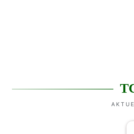
TC
AKTUE