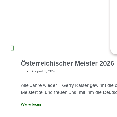
Österreichischer Meister 2026
August 4, 2026
Alle Jahre wieder – Gerry Kaiser gewinnt die 
Meistertitel und freuen uns, mit ihm die Deu
Weiterlesen