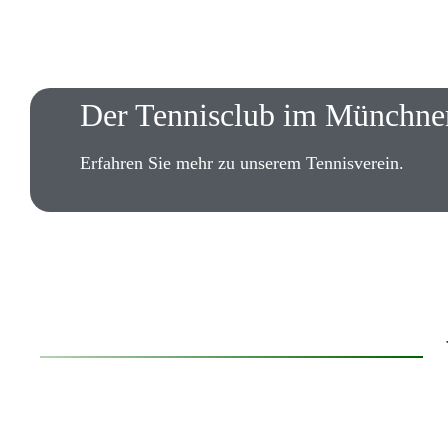
Der Tennisclub im Münchne
Erfahren Sie mehr zu unserem Tennisverein.