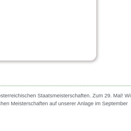
österreichischen Staatsmeisterschaften. Zum 29. Mal! Wi
tschen Meisterschaften auf unserer Anlage im September