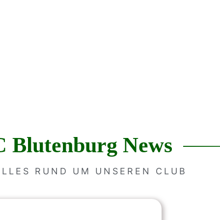
 Blutenburg News
LLES RUND UM UNSEREN CLUB