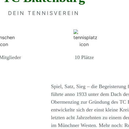
DEIN TENNISVEREIN
Mitglieder
10 Plätze
Spiel, Satz, Sieg – die Begeisterung
führte anno 1933 unter dem Dach des
Obermenzing zur Gründung des TC Blu
entwickelte sich der einst kleine Kre
letzten acht Jahrzehnten zu einem de
im Münchner Westen. Mehr noch: Ru