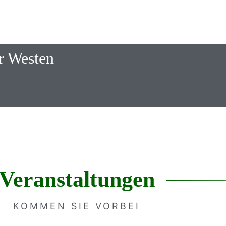
r Westen
Veranstaltungen
KOMMEN SIE VORBEI