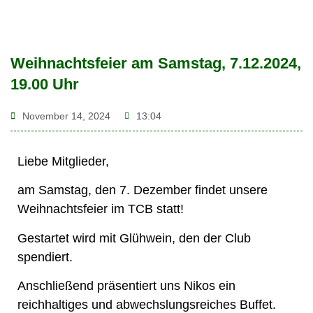
Weihnachtsfeier am Samstag, 7.12.2024,
19.00 Uhr
November 14, 2024
13:04
Liebe Mitglieder,
am Samstag, den 7. Dezember findet unsere
Weihnachtsfeier im TCB statt!
Gestartet wird mit Glühwein, den der Club
spendiert.
Anschließend präsentiert uns Nikos ein
reichhaltiges und abwechslungsreiches Buffet.