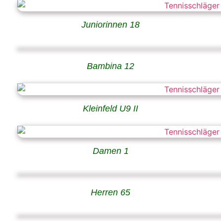
Juniorinnen 18
Bambina 12
Kleinfeld U9 II
Damen 1
Herren 65