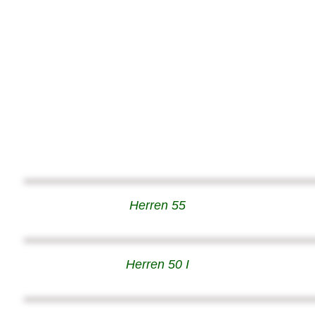
Herren 55
Herren 50 I