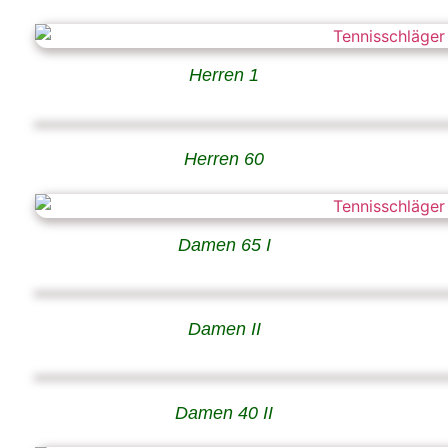
Herren 1
Herren 60
Damen 65 I
Damen II
Damen 40 II