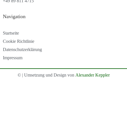
+49 89 811 4715
Navigation
Startseite
Cookie Richtlinie
Datenschutzerklärung
Impressum
©
| Umsetzung und Design von
Alexander Keppler