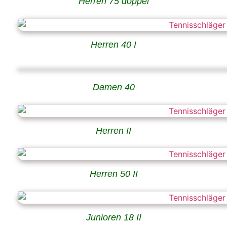
Herren 75 doppel
Herren 40 I
Damen 40
Herren II
Herren 50 II
Junioren 18 II