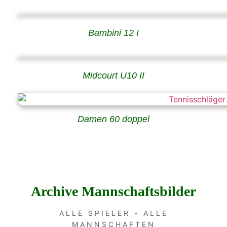
Bambini 12 I
Midcourt U10 II
Damen 60 doppel
Archive Mannschaftsbilder
ALLE SPIELER - ALLE
MANNSCHAFTEN