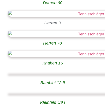
Damen 60
Herren 3
Herren 70
Knaben 15
Bambini 12 II
Kleinfeld U9 I