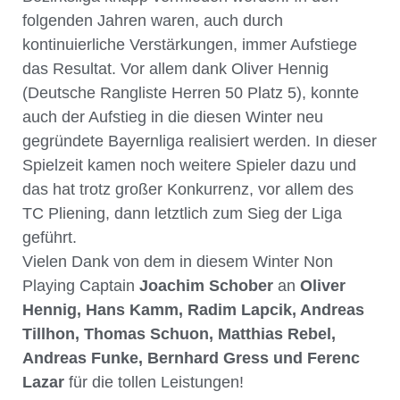
folgenden Jahren waren, auch durch
kontinuierliche Verstärkungen, immer Aufstiege
das Resultat. Vor allem dank Oliver Hennig
(Deutsche Rangliste Herren 50 Platz 5), konnte
auch der Aufstieg in die diesen Winter neu
gegründete Bayernliga realisiert werden. In dieser
Spielzeit kamen noch weitere Spieler dazu und
das hat trotz großer Konkurrenz, vor allem des
TC Pliening, dann letztlich zum Sieg der Liga
geführt.
Vielen Dank von dem in diesem Winter Non
Playing Captain
Joachim Schober
an
Oliver
Hennig, Hans Kamm, Radim Lapcik, Andreas
Tillhon, Thomas Schuon, Matthias Rebel,
Andreas Funke, Bernhard Gress und Ferenc
Lazar
für die tollen Leistungen!