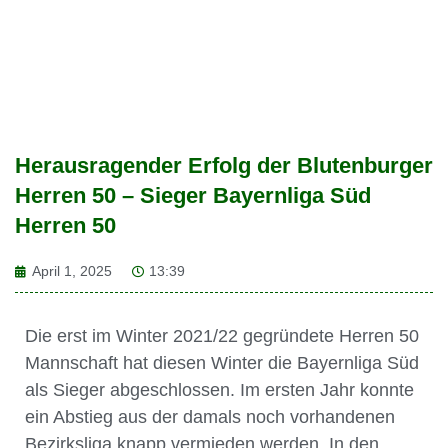
Herausragender Erfolg der Blutenburger
Herren 50 – Sieger Bayernliga Süd
Herren 50
April 1, 2025
13:39
Die erst im Winter 2021/22 gegründete Herren 50
Mannschaft hat diesen Winter die Bayernliga Süd
als Sieger abgeschlossen. Im ersten Jahr konnte
ein Abstieg aus der damals noch vorhandenen
Bezirksliga knapp vermieden werden. In den