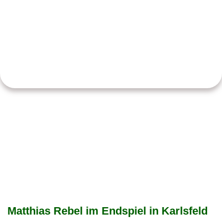
Matthias Rebel im Endspiel in Karlsfeld