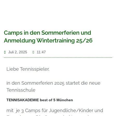
Camps in den Sommerferien und
Anmeldung Wintertraining 25/26
Juli 2, 2025
11:47
Liebe Tennisspieler,
in den Sommerferien 2025 startet die neue
Tennisschule
TENNISAKADEMIE best of 5 München
mit je 3 Camps für Jugendliche/Kinder und