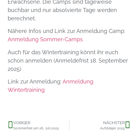
Erwachsene. Die Camps sind tageweise
buchbar und nur absolvierte Tage werden
berechnet.
Nähere Infos und Link zur Anmeldung Camp:
Anmeldung Sommer-Camps
Auch für das Wintertraining könnt ihr euch
schon anmelden (Anmeldefrist 18. September
2025)
Link zur Anmeldung:
Anmeldung
Wintertraining
VORIGER
NÄCHSTER
Sommerfest am 26. Juli 2025
Aufsteiger 2025