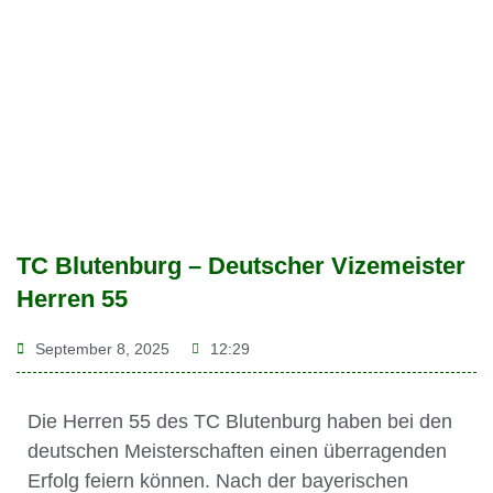
TC Blutenburg – Deutscher Vizemeister
Herren 55
September 8, 2025
12:29
Die Herren 55 des TC Blutenburg haben bei den
deutschen Meisterschaften einen überragenden
Erfolg feiern können. Nach der bayerischen