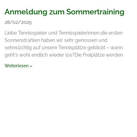
Anmeldung zum Sommertraining
28/02/2025
Liebe Tennisspieler und Tennisspielerinnen,die ersten
Sonnenstrahlen haben wir sehr genossen und
sehnsüchtig auf unsere Tennisplätze geblickt – wann
geht‘s wohl endlich wieder los?Die Freiplätze werden
Weiterlesen »
Kontakt