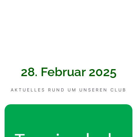
28. Februar 2025
AKTUELLES RUND UM UNSEREN CLUB