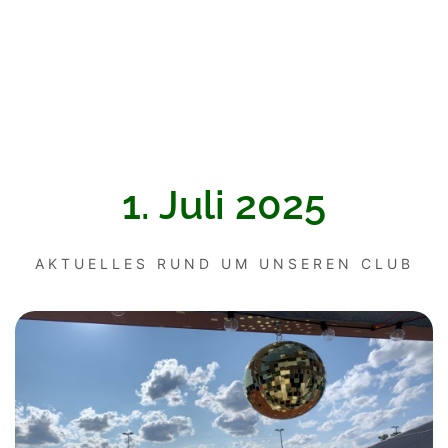
1. Juli 2025
AKTUELLES RUND UM UNSEREN CLUB