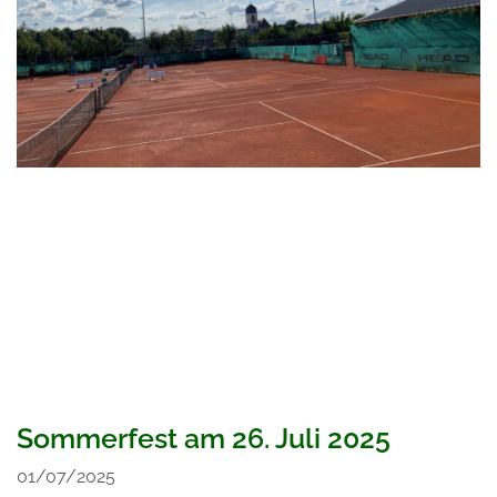
Sommerfest am 26. Juli 2025
01/07/2025