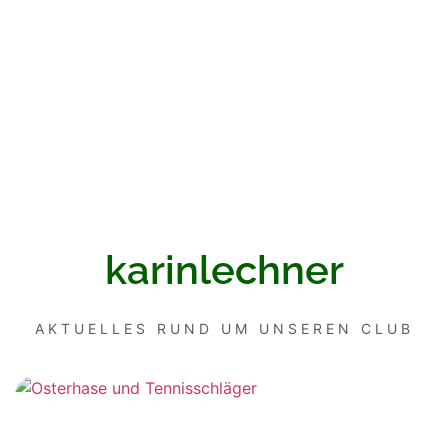
karinlechner
AKTUELLES RUND UM UNSEREN CLUB