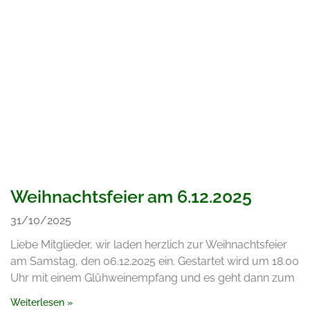
Weihnachtsfeier am 6.12.2025
31/10/2025
Liebe Mitglieder, wir laden herzlich zur Weihnachtsfeier
am Samstag, den 06.12.2025 ein. Gestartet wird um 18.00
Uhr mit einem Glühweinempfang und es geht dann zum
Weiterlesen »