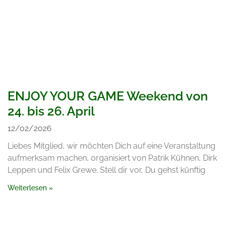
ENJOY YOUR GAME Weekend von
24. bis 26. April
12/02/2026
Liebes Mitglied, wir möchten Dich auf eine Veranstaltung
aufmerksam machen, organisiert von Patrik Kühnen, Dirk
Leppen und Felix Grewe. Stell dir vor, Du gehst künftig
Weiterlesen »