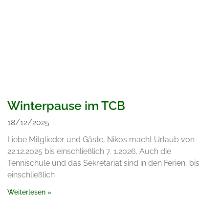
Winterpause im TCB
18/12/2025
Liebe Mitglieder und Gäste, Nikos macht Urlaub von
22.12.2025 bis einschließlich 7. 1.2026. Auch die
Tennischule und das Sekretariat sind in den Ferien, bis
einschließlich
Weiterlesen »