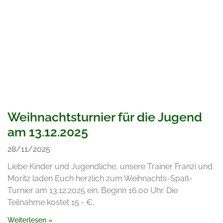
Weihnachtsturnier für die Jugend
am 13.12.2025
28/11/2025
Liebe Kinder und Jugendliche, unsere Trainer Franzi und
Moritz laden Euch herzlich zum Weihnachts-Spaß-
Turnier am 13.12.2025 ein. Beginn 16.00 Uhr. Die
Teilnahme kostet 15.- €,
Weiterlesen »