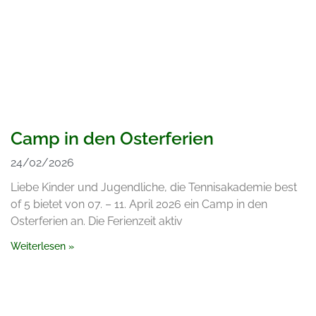
Camp in den Osterferien
24/02/2026
Liebe Kinder und Jugendliche, die Tennisakademie best
of 5 bietet von 07. – 11. April 2026 ein Camp in den
Osterferien an. Die Ferienzeit aktiv
Weiterlesen »