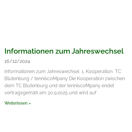
Informationen zum Jahreswechsel
16/12/2024
Informationen zum Jahreswechsel 1. Kooperation TC
Blutenburg / tenniscoMpany Die Kooperation zwischen
dem TC Blutenburg und der tenniscoMpany endet
vertragsgemäß am 30.9.2025 und wird auf
Weiterlesen »