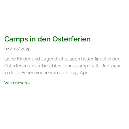
Camps in den Osterferien
04/02/2025
Liebe Kinder und Jugendliche, auch heuer findet in den
Osterferien unser beliebtes Tenniscamp statt. Und zwar
in der 2. Ferienwoche von 22. bis 25. April.
Weiterlesen »