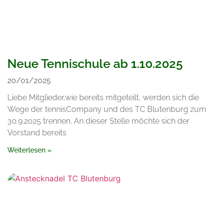
Neue Tennischule ab 1.10.2025
20/01/2025
Liebe Mitglieder,wie bereits mitgeteilt, werden sich die
Wege der tennisCompany und des TC Blutenburg zum
30.9.2025 trennen. An dieser Stelle möchte sich der
Vorstand bereits
Weiterlesen »