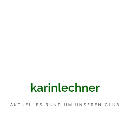
karinlechner
AKTUELLES RUND UM UNSEREN CLUB