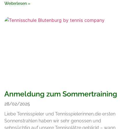
Weiterlesen »
Anmeldung zum Sommertraining
28/02/2025
Liebe Tennisspieler und Tennisspielerinnen,die ersten
Sonnenstrahlen haben wir sehr genossen und
sehnsüchtig auf unsere Tennisplätze geblickt – wann