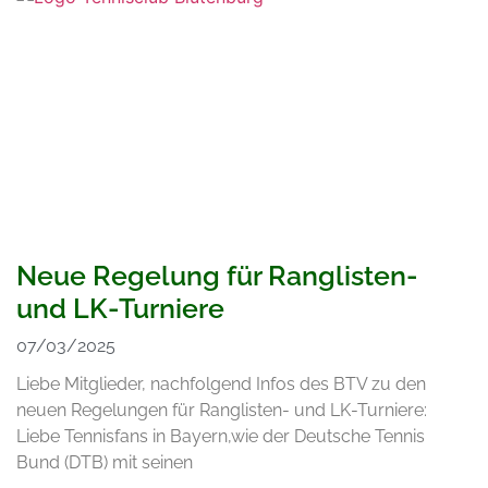
Neue Regelung für Ranglisten-
und LK-Turniere
07/03/2025
Liebe Mitglieder, nachfolgend Infos des BTV zu den
neuen Regelungen für Ranglisten- und LK-Turniere:
Liebe Tennisfans in Bayern,wie der Deutsche Tennis
Bund (DTB) mit seinen