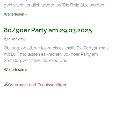
geht‘s wohl endlich wieder los?Die Freiplätze werden
Weiterlesen »
80/90er Party am 29.03.2025
27/02/2025
Ob jung, ob alt, wir feiern bis es knallt! Die Partyanimals
mit DJ Timo lassen es krachen: 80/90er Party am
Samstag, 29.3.2025, ab 19.00 Uhr.
Weiterlesen »