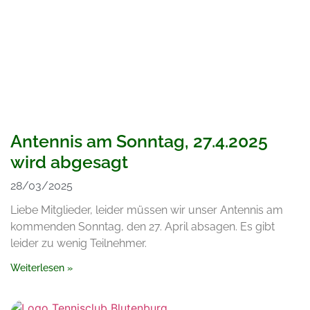
Antennis am Sonntag, 27.4.2025
wird abgesagt
28/03/2025
Liebe Mitglieder, leider müssen wir unser Antennis am
kommenden Sonntag, den 27. April absagen. Es gibt
leider zu wenig Teilnehmer.
Weiterlesen »